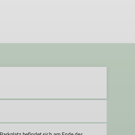
arkplatz befindet sich am Ende der