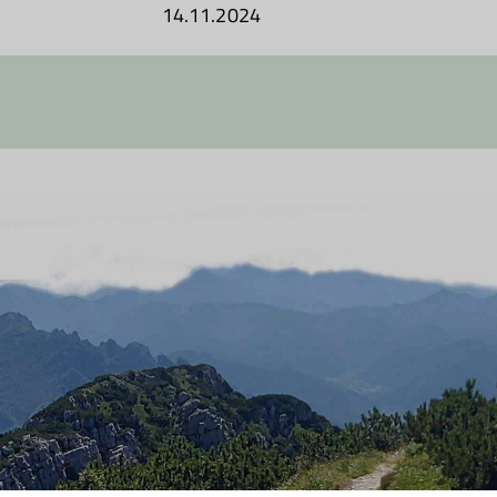
14.11.2024