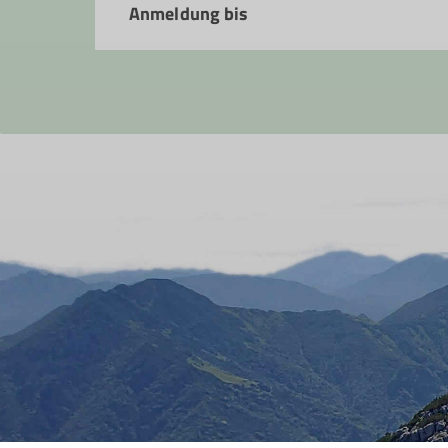
Anmeldung bis