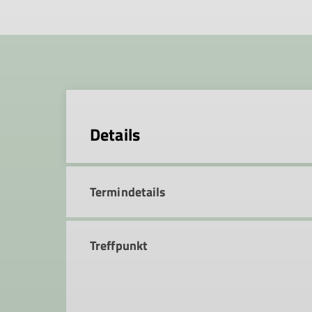
Details
Termindetails
Treffpunkt