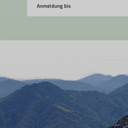
Anmeldung bis