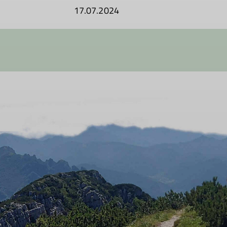
17.07.2024