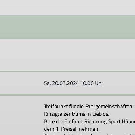
Sa. 20.07.2024 10:00 Uhr
Treffpunkt für die Fahrgemeinschaften
Kinzigtalzentrums in Lieblos.
Bitte die Einfahrt Richtrung Sport Hübn
dem 1. Kreisel) nehmen.