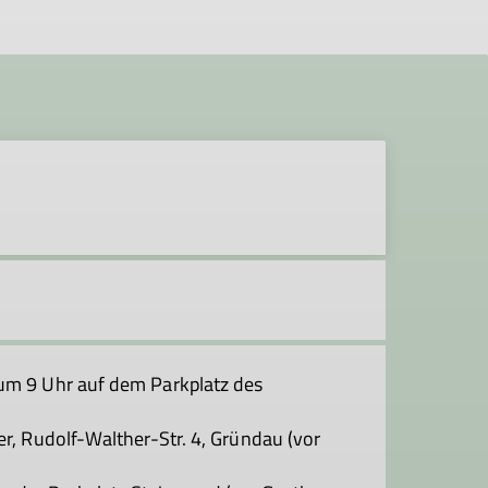
 um 9 Uhr auf dem Parkplatz des
er, Rudolf-Walther-Str. 4, Gründau (vor