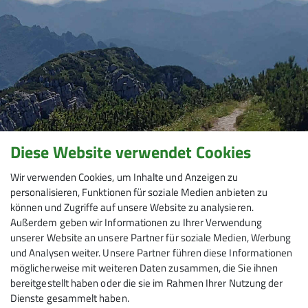
Diese Website verwendet Cookies
Wir verwenden Cookies, um Inhalte und Anzeigen zu
personalisieren, Funktionen für soziale Medien anbieten zu
können und Zugriffe auf unsere Website zu analysieren.
Außerdem geben wir Informationen zu Ihrer Verwendung
unserer Website an unsere Partner für soziale Medien, Werbung
und Analysen weiter. Unsere Partner führen diese Informationen
möglicherweise mit weiteren Daten zusammen, die Sie ihnen
bereitgestellt haben oder die sie im Rahmen Ihrer Nutzung der
Dienste gesammelt haben.