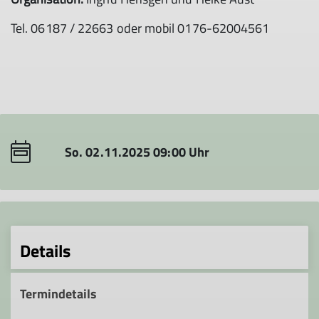
Tel. 06187 / 22663 oder mobil 0176-62004561
So. 02.11.2025 09:00 Uhr
Details
Termindetails