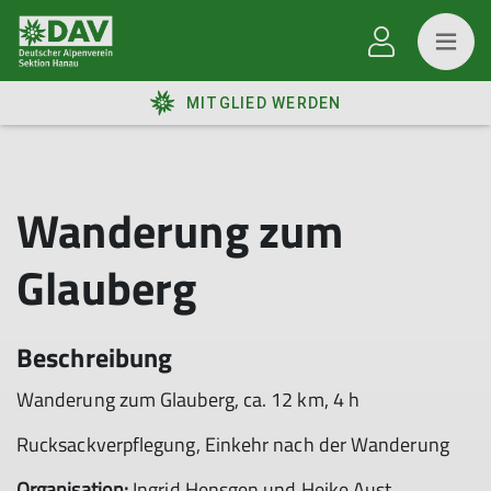
MITGLIED WERDEN
Wanderung zum
Glauberg
Beschreibung
Wanderung zum Glauberg, ca. 12 km, 4 h
Rucksackverpflegung, Einkehr nach der Wanderung
Organisation:
Ingrid Hensgen und Heike Aust