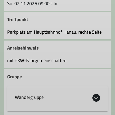
So. 02.11.2025 09:00 Uhr
Treffpunkt
Parkplatz am Hauptbahnhof Hanau, rechte Seite
Anreisehinweis
mit PKW-Fahrgemeinschaften
Gruppe
Wandergruppe