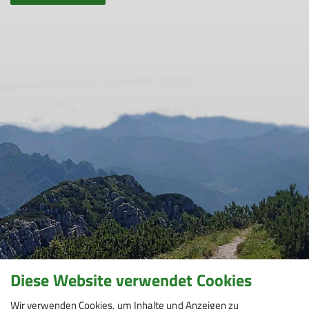
Diese Website verwendet Cookies
Wir verwenden Cookies, um Inhalte und Anzeigen zu