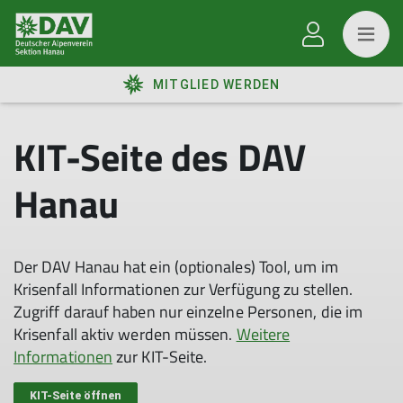
MITGLIED WERDEN
KIT-Seite des DAV
Hanau
Der DAV Hanau hat ein (optionales) Tool, um im
Krisenfall Informationen zur Verfügung zu stellen.
Zugriff darauf haben nur einzelne Personen, die im
Krisenfall aktiv werden müssen.
Weitere
Informationen
zur KIT-Seite.
KIT-Seite öffnen