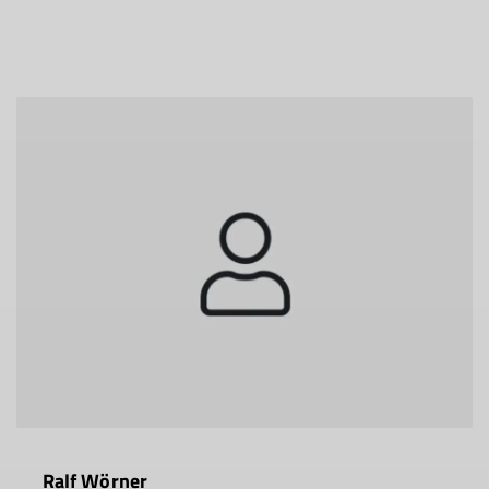
Ralf Wörner