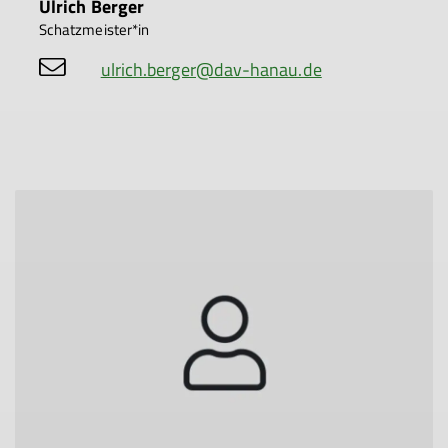
Ulrich Berger
Schatzmeister*in
ulrich.berger@dav-hanau.de