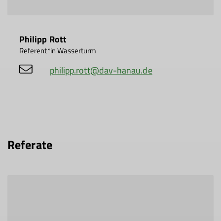
Philipp Rott
Referent*in Wasserturm
philipp.rott@dav-hanau.de
Referate