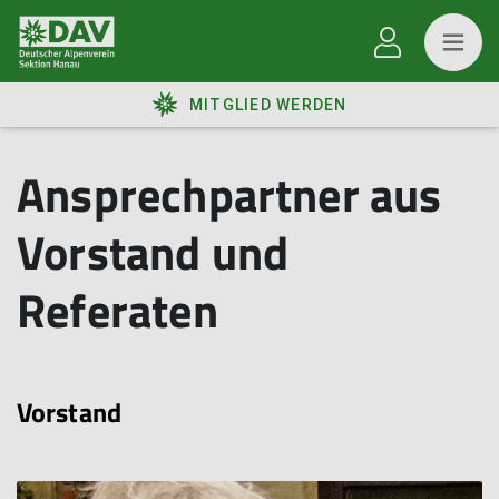
MITGLIED WERDEN
Ansprechpartner aus
Vorstand und
Referaten
Vorstand