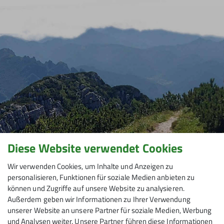
Diese Website verwendet Cookies
Wir verwenden Cookies, um Inhalte und Anzeigen zu
personalisieren, Funktionen für soziale Medien anbieten zu
können und Zugriffe auf unsere Website zu analysieren.
Außerdem geben wir Informationen zu Ihrer Verwendung
unserer Website an unsere Partner für soziale Medien, Werbung
und Analysen weiter. Unsere Partner führen diese Informationen