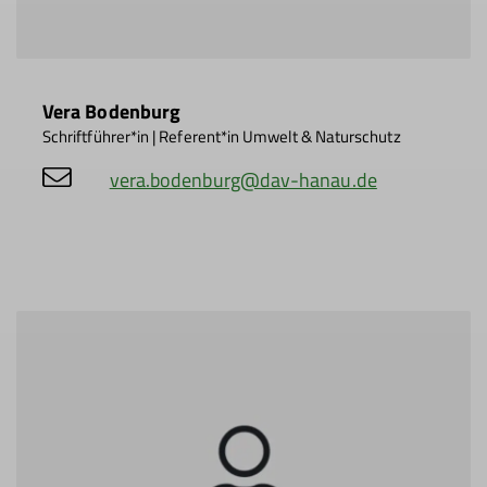
Vera Bodenburg
Schriftführer*in | Referent*in Umwelt & Naturschutz
vera.bodenburg@dav-hanau.de