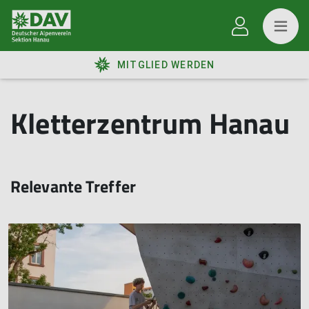
MITGLIED WERDEN
Kletterzentrum Hanau
Relevante Treffer