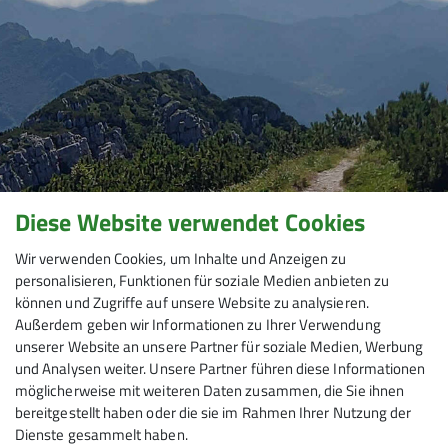
Diese Website verwendet Cookies
Wir verwenden Cookies, um Inhalte und Anzeigen zu
personalisieren, Funktionen für soziale Medien anbieten zu
können und Zugriffe auf unsere Website zu analysieren.
Außerdem geben wir Informationen zu Ihrer Verwendung
unserer Website an unsere Partner für soziale Medien, Werbung
und Analysen weiter. Unsere Partner führen diese Informationen
möglicherweise mit weiteren Daten zusammen, die Sie ihnen
bereitgestellt haben oder die sie im Rahmen Ihrer Nutzung der
Dienste gesammelt haben.